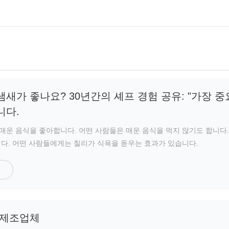
새가 좋나요? 30년간의 셰프 경험 공유: "가장 중
니다.
매운 음식을 좋아합니다. 어떤 사람들은 매운 음식을 먹지 않기도 합니다.
니다. 어떤 사람들에게는 칠리가 식욕을 돋우는 효과가 있습니다.
 제조업체