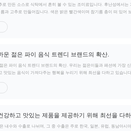
로 만든 소스로 식탁에서 흔히 볼 수 있는 조미료입니다. 후난성에서는 
기름과 고추로 만들어집니다. 색은 밝은 빨간색이며 참기름 층이 떠 있어 
까운 젊은 파이 음식 트렌디 브랜드의 확산.
젊은 파이 음식 트렌디 브랜드의 확산. 우리는 젊은이들과 패션에 가장
 맛있는 음식이 가져다주는 행복을 누리기 위해 최선을 다하고 있습니다
건강하고 맛있는 제품을 제공하기 위해 최선을 다하
은 내수와 수출로 나뉘며, 그 중 수출은 주로 한국, 일본, 유럽, 동남아시