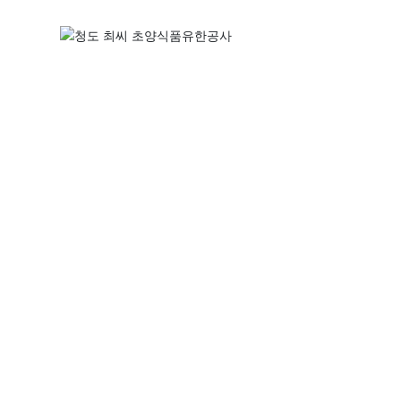
제품 센터