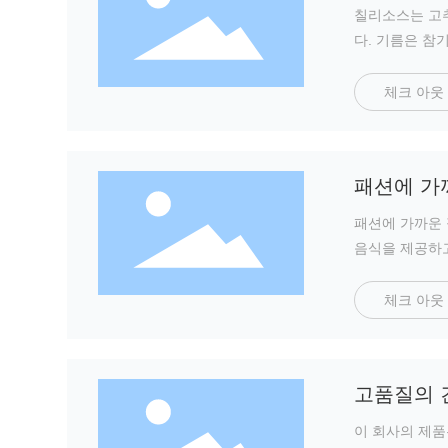
칠리소스는 고추
다. 기름은 참
체크 아웃
패션에 가
패션에 가까운 
음식을 제공하고
체크 아웃
고품질의 
이 회사의 제품