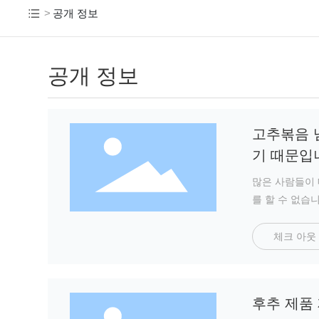
공개 정보
공개 정보
고추볶음 냄
기 때문입
많은 사람들이 
를 할 수 없습
체크 아웃
후추 제품