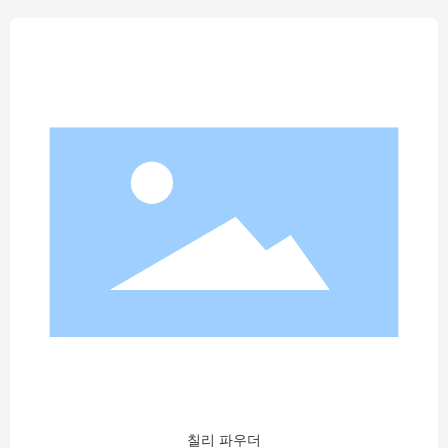
칠리 파우더