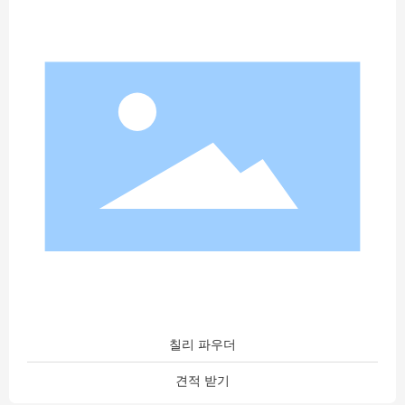
칠리 파우더
견적 받기