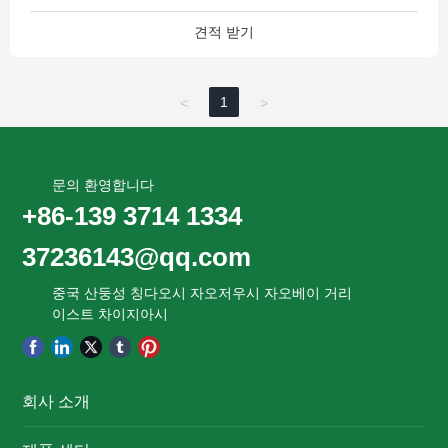
견적 받기
1
<
>
문의 환영합니다
+86-139 3714 1334
37236143@qq.com
중국 산둥성 칭다오시 자오저우시 자오베이 거리
이스트 차이지아시
회사 소개