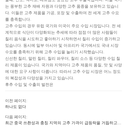
는 풍부한 고추 재배 자원과 다양한 고추 품종을 보유하고 있습니
다. 이들은 고추 제품을 가공, 포장 및 수출하여 전 세계 고추 수요
를 충족합니다.
고추 수입의 경우 유럽 국가와 미국이 주요 수입 시장입니다. 전 세
계적으로 식단이 다양화되는 추세에 따라 점점 더 많은 사람들이
칠리 음식을 시도하고 좋아하기 시작하면서 칠리 수입이 증가하고
있습니다. 동시에 일부 아시아 및 아프리카 국가에서도 국내 시장
수요를 충족하기 위해 고추 수입을 늘리기 시작했습니다.
신선한 칠리, 말린 칠리, 칠리 파우더, 칠리 소스 등 다양한 수입 칠
리 제품이 있습니다. 국가와 지역마다 고추 제품의 품질, 맛 및 사양
에 대한 요구 사항이 다릅니다. 따라서 고추 수입 시장은 어느 정도
의 복잡성과 다양성을 가지고 있습니다.
후추 수입 및 수출의 발전은
이전 페이지:
하나도 없다
다음 페이지:
최근 중국 쓰촨성과 충칭 지역의 고추 가격이 급등락을 거듭하고
있습니다.