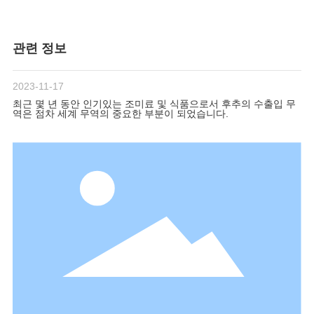
관련 정보
2023-11-17
최근 몇 년 동안 인기있는 조미료 및 식품으로서 후추의 수출입 무
역은 점차 세계 무역의 중요한 부분이 되었습니다.