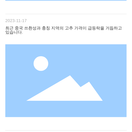
2023-11-17
최근 중국 쓰촨성과 충칭 지역의 고추 가격이 급등락을 거듭하고
있습니다.