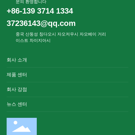
문의 환영합니다
+86-139 3714 1334
37236143@qq.com
중국 산둥성 칭다오시 자오저우시 자오베이 거리
이스트 차이지아시
회사 소개
제품 센터
회사 강점
뉴스 센터