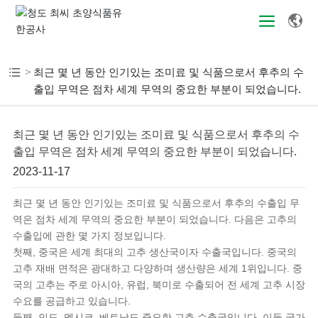
최근 몇 년 동안 인기있는 조미료 및 식품으로서 후추의 수
출입 무역은 점차 세계 무역의 중요한 부분이 되었습니다.
최근 몇 년 동안 인기있는 조미료 및 식품으로서 후추의 수
출입 무역은 점차 세계 무역의 중요한 부분이 되었습니다.
2023-11-17
최근 몇 년 동안 인기있는 조미료 및 식품으로서 후추의 수출입 무
역은 점차 세계 무역의 중요한 부분이 되었습니다. 다음은 고추의
수출입에 관한 몇 가지 정보입니다.
첫째, 중국은 세계 최대의 고추 생산국이자 수출국입니다. 중국의
고추 재배 면적은 광대하고 다양하며 생산량은 세계 1위입니다. 중
국의 고추는 주로 아시아, 유럽, 북미로 수출되어 전 세계 고추 시장
수요를 공급하고 있습니다.
둘째, 인도, 멕시코, 베트남도 중요한 고추 수출국입니다. 이들 국가